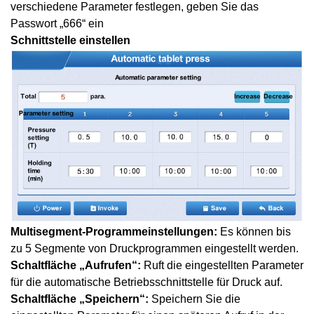
verschiedene Parameter festlegen, geben Sie das
Passwort „666“ ein
Schnittstelle einstellen
Multisegment-Programmeinstellungen:
Es können bis
zu 5 Segmente von Druckprogrammen eingestellt werden.
Schaltfläche „Aufrufen“:
Ruft die eingestellten Parameter
für die automatische Betriebsschnittstelle für Druck auf.
Schaltfläche „Speichern“:
Speichern Sie die