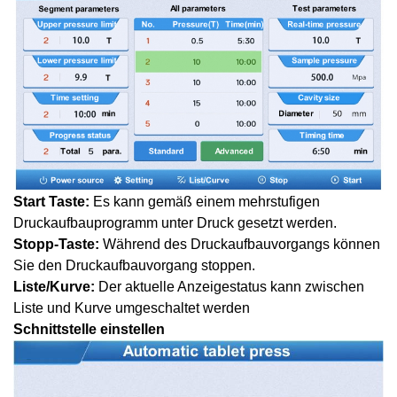
Start
Taste:
Es kann gemäß einem mehrstufigen
Druckaufbauprogramm unter Druck gesetzt werden.
Stopp-Taste:
Während des Druckaufbauvorgangs können
Sie den Druckaufbauvorgang stoppen.
Liste/Kurve:
Der aktuelle Anzeigestatus kann zwischen
Liste und Kurve umgeschaltet werden
Schnittstelle einstellen