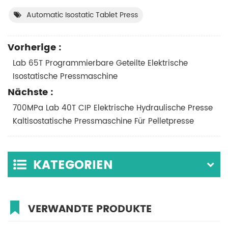
Automatic Isostatic Tablet Press
Vorherige :
Lab 65T Programmierbare Geteilte Elektrische
Isostatische Pressmaschine
Nächste :
700MPa Lab 40T CIP Elektrische Hydraulische Presse
Kaltisostatische Pressmaschine Für Pelletpresse
KATEGORIEN
VERWANDTE PRODUKTE