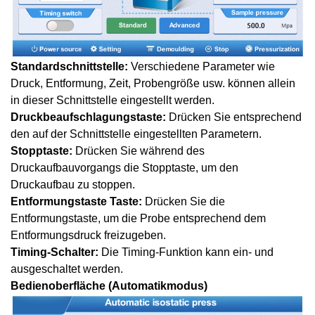
Standardschnittstelle:
Verschiedene Parameter wie
Druck, Entformung, Zeit, Probengröße usw. können allein
in dieser Schnittstelle eingestellt werden.
Druckbeaufschlagungstaste:
Drücken Sie entsprechend
den auf der Schnittstelle eingestellten Parametern.
Stopptaste:
Drücken Sie während des
Druckaufbauvorgangs die Stopptaste, um den
Druckaufbau zu stoppen.
Entformungstaste
Taste:
Drücken Sie die
Entformungstaste, um die Probe entsprechend dem
Entformungsdruck freizugeben.
Timing-Schalter:
Die Timing-Funktion kann ein- und
ausgeschaltet werden.
Bedienoberfläche (Automatikmodus)