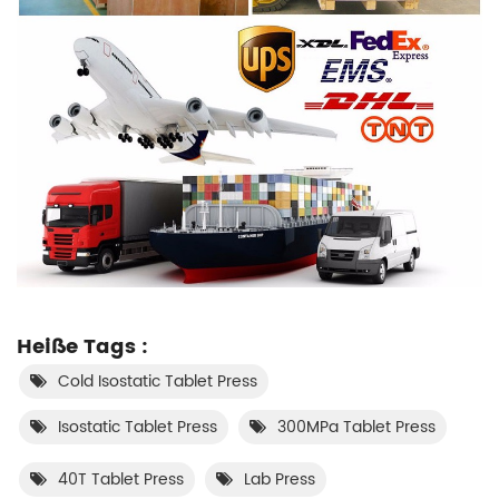
Heiße Tags :
Cold Isostatic Tablet Press
Isostatic Tablet Press
300MPa Tablet Press
40T Tablet Press
Lab Press