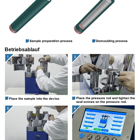
Betriebsablauf