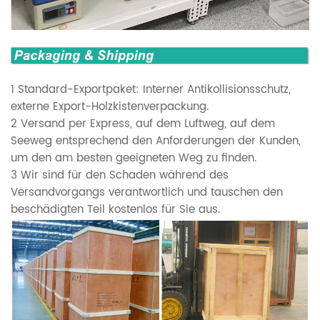
1 Standard-Exportpaket: Interner Antikollisionsschutz,
externe Export-Holzkistenverpackung.
2 Versand per Express, auf dem Luftweg, auf dem
Seeweg entsprechend den Anforderungen der Kunden,
um den am besten geeigneten Weg zu finden.
3 Wir sind für den Schaden während des
Versandvorgangs verantwortlich und tauschen den
beschädigten Teil kostenlos für Sie aus.