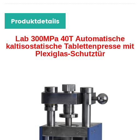
Produktdetails
Lab 300MPa 40T Automatische
kaltisostatische Tablettenpresse mit
Plexiglas-Schutztür