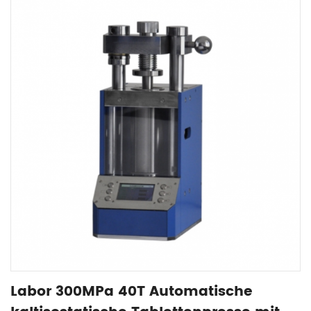
Labor 300MPa 40T Automatische