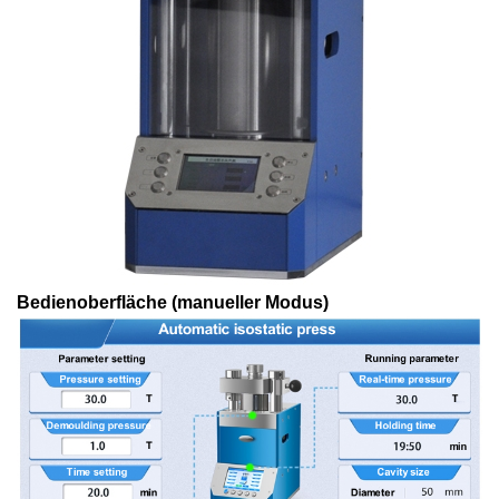
Bedienoberfläche (manueller Modus)