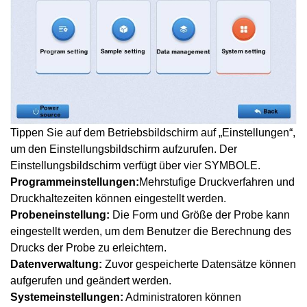
Tippen Sie auf dem Betriebsbildschirm auf „Einstellungen“,
um den Einstellungsbildschirm aufzurufen. Der
Einstellungsbildschirm verfügt über vier SYMBOLE.
Programmeinstellungen:
Mehrstufige Druckverfahren und
Druckhaltezeiten können eingestellt werden.
Probeneinstellung:
Die Form und Größe der Probe kann
eingestellt werden, um dem Benutzer die Berechnung des
Drucks der Probe zu erleichtern.
Datenverwaltung:
Zuvor gespeicherte Datensätze können
aufgerufen und geändert werden.
Systemeinstellungen:
Administratoren können