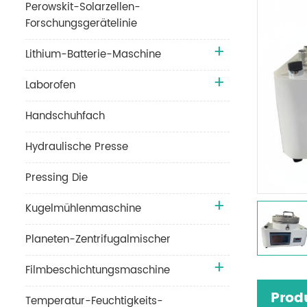
Perowskit-Solarzellen-
Forschungsgerätelinie
Lithium-Batterie-Maschine
Laborofen
Handschuhfach
Hydraulische Presse
Pressing Die
Kugelmühlenmaschine
Planeten-Zentrifugalmischer
Filmbeschichtungsmaschine
Prod
Temperatur-Feuchtigkeits-