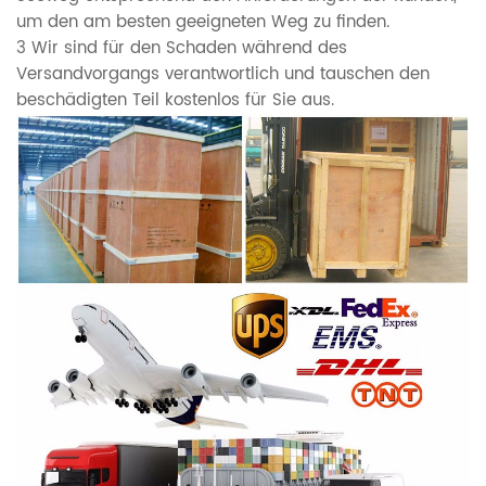
um den am besten geeigneten Weg zu finden.
3 Wir sind für den Schaden während des
Versandvorgangs verantwortlich und tauschen den
beschädigten Teil kostenlos für Sie aus.