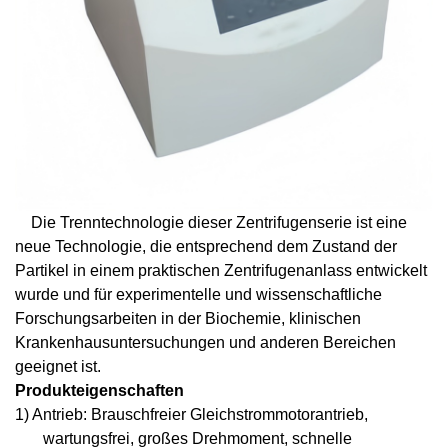
Die Trenntechnologie dieser Zentrifugenserie ist eine
neue Technologie, die entsprechend dem Zustand der
Partikel in einem praktischen Zentrifugenanlass entwickelt
wurde und für experimentelle und wissenschaftliche
Forschungsarbeiten in der Biochemie, klinischen
Krankenhausuntersuchungen und anderen Bereichen
geeignet ist.
Produkteigenschaften
1) Antrieb:
B
rauschfreier Gleichstrommotorantrieb,
wartungsfrei, großes Drehmoment, schnelle