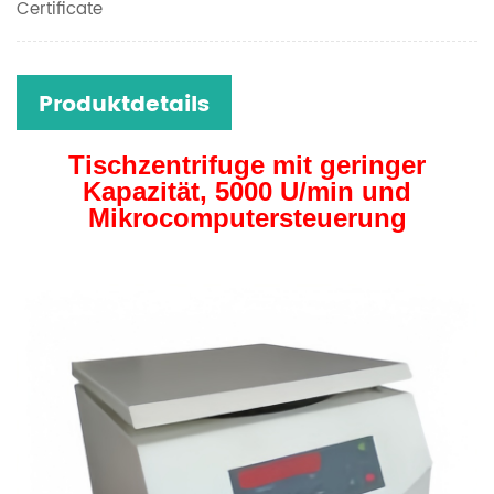
Certificate
Produktdetails
Tischzentrifuge mit geringer
Kapazität, 5000 U/min und
Mikrocomputersteuerung