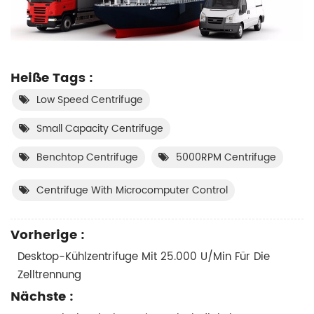
Heiße Tags :
Low Speed Centrifuge
Small Capacity Centrifuge
Benchtop Centrifuge
5000RPM Centrifuge
Centrifuge With Microcomputer Control
Vorherige :
Desktop-Kühlzentrifuge Mit 25.000 U/min Für Die
Zelltrennung
Nächste :