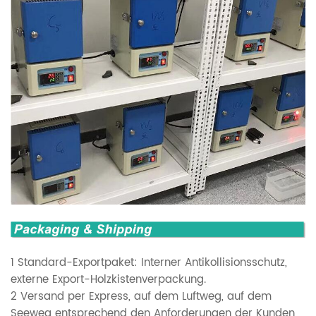
1 Standard-Exportpaket: Interner Antikollisionsschutz,
externe Export-Holzkistenverpackung.
2 Versand per Express, auf dem Luftweg, auf dem
Seeweg entsprechend den Anforderungen der Kunden,