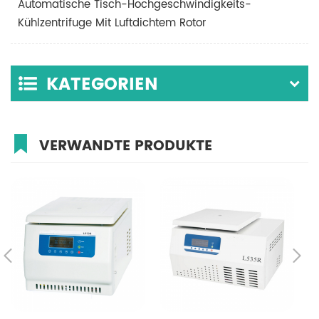
Automatische Tisch-Hochgeschwindigkeits-
Kühlzentrifuge Mit Luftdichtem Rotor
KATEGORIEN
VERWANDTE PRODUKTE